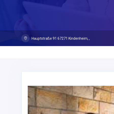
Hauptstraße 91 67271 Kindenheim, ,