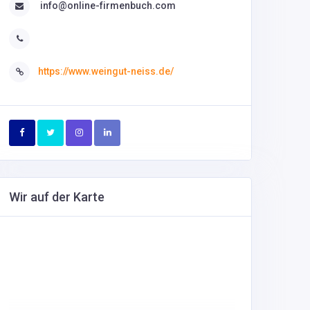
info@online-firmenbuch.com
https://www.weingut-neiss.de/
Wir auf der Karte