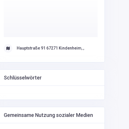
Hauptstraße 91 67271 Kindenheim, ,
Schlüsselwörter
Gemeinsame Nutzung sozialer Medien