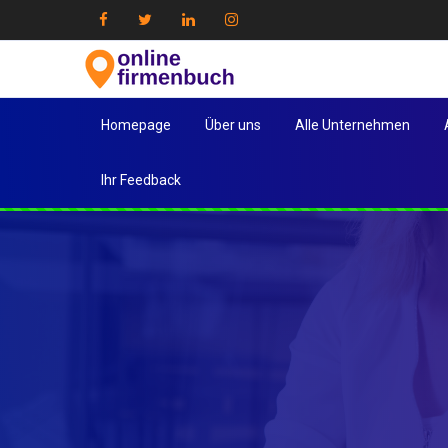
Homepage
Über uns
Alle Unternehmen
Ihr Feedback