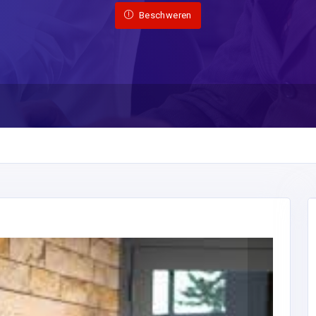
Beschweren