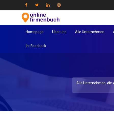
Homepage
Über uns
Alle Unternehmen
Ihr Feedback
Alle Unternehmen, die z