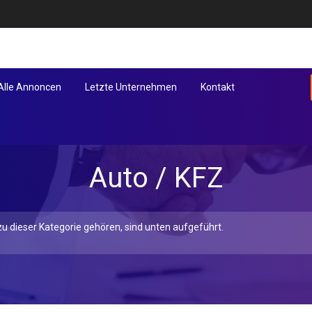
Alle Annoncen
Letzte Unternehmen
Kontakt
Auto / KFZ
u dieser Kategorie gehören, sind unten aufgeführt.