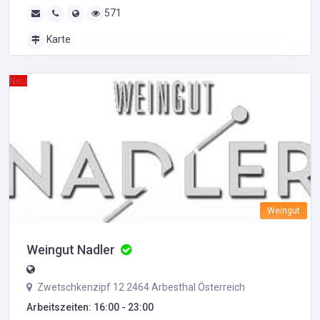
571
Karte
Neu
Weingut
Weingut Nadler
Zwetschkenzipf 12 2464 Arbesthal Österreich
Arbeitszeiten: 16:00 - 23:00