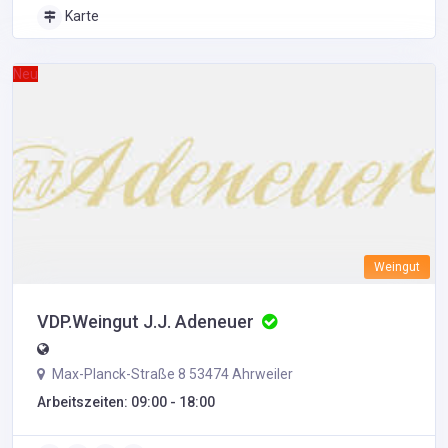
Karte
Neu
Weingut
VDP.Weingut J.J. Adeneuer
Max-Planck-Straße 8 53474 Ahrweiler
Arbeitszeiten: 09:00 - 18:00