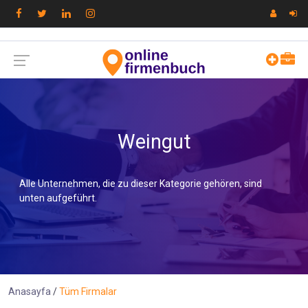
Weingut
Alle Unternehmen, die zu dieser Kategorie gehören, sind
unten aufgeführt.
Anasayfa
Tüm Firmalar