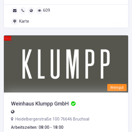
609
Karte
Neu
Weingut
Weinhaus Klumpp GmbH
Heidelbergerstraße 100 76646 Bruchsal
Arbeitszeiten: 08:00 - 18:00