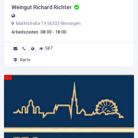
Weingut Richard Richter
Marktstraße 19 56333 Winningen
Arbeitszeiten: 08:00 - 18:00
587
Karte
Neu