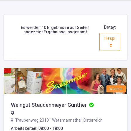
Detay:
Es werden 10 Ergebnisse auf Seite 1
angezeigt Ergebnisse insgesamt
Hespi
Neu
Weingut
Weingut Staudenmayer Günther
Traubenweg 23131 Wetzmannsthal, Österreich
Arbeitszeiten: 08:00 - 18:00