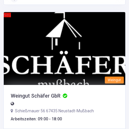
Neu
Weingut
Weingut Schäfer GbR
Schießmauer 56 67435 Neustadt-Mußbach
Arbeitszeiten: 09:00 - 18:00