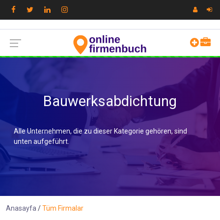
Bauwerksabdichtung
Alle Unternehmen, die zu dieser Kategorie gehören, sind
unten aufgeführt.
Anasayfa
Tüm Firmalar