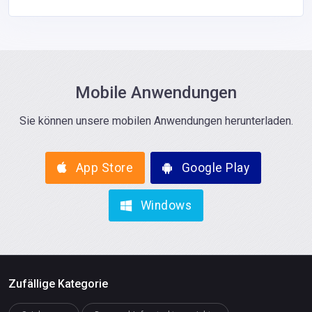
Mobile Anwendungen
Sie können unsere mobilen Anwendungen herunterladen.
App Store
Google Play
Windows
Zufällige Kategorie