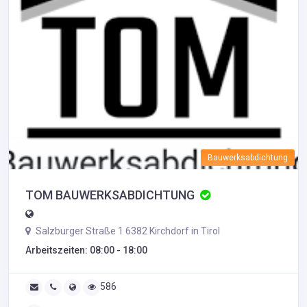
Bauwerksabdichtung
TOM BAUWERKSABDICHTUNG
Salzburger Straße 1 6382 Kirchdorf in Tirol
Arbeitszeiten: 08:00 - 18:00
586