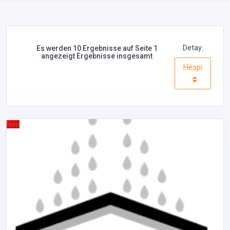
Detay:
Es werden 10 Ergebnisse auf Seite 1
angezeigt Ergebnisse insgesamt
Hespi
Neu