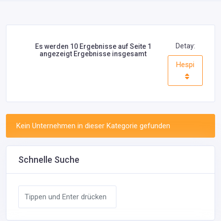
Detay:
Es werden 10 Ergebnisse auf Seite 1
angezeigt Ergebnisse insgesamt
Hespi
Kein Unternehmen in dieser Kategorie gefunden
Schnelle Suche