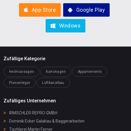
App Store
Google Play
Windows
Zufällige Kategorie
Heilmassagen
Kartonagen
Appartements
Fliesenleger
Luftkanalbau
Zufälliges Unternehmen
IRMSCHLER REPRO GMBH
Dominik Ecker Galabau & Baggerarbeiten
Tischlerei Martin Ferner