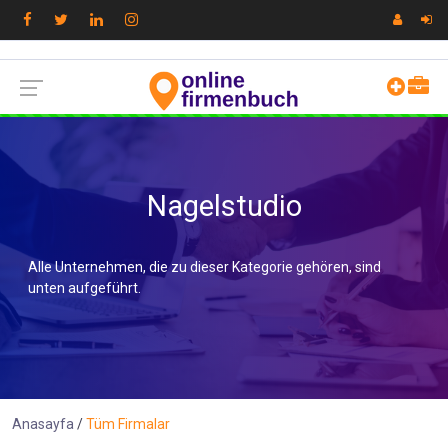
Nagelstudio
Alle Unternehmen, die zu dieser Kategorie gehören, sind
unten aufgeführt.
Anasayfa
Tüm Firmalar