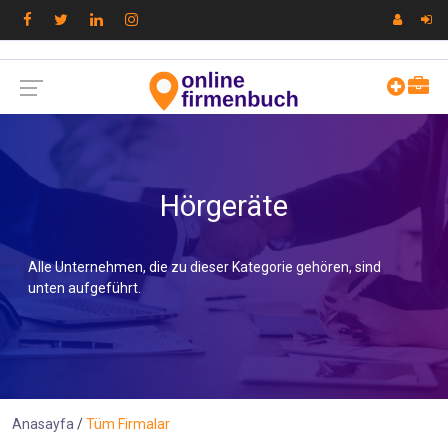
Hörgeräte
Alle Unternehmen, die zu dieser Kategorie gehören, sind
unten aufgeführt.
Anasayfa
Tüm Firmalar