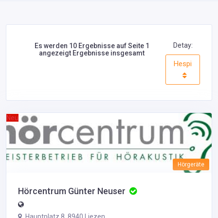
Detay:
Es werden 10 Ergebnisse auf Seite 1
angezeigt Ergebnisse insgesamt
Hespi
Neu
Hörgeräte
Hörcentrum Günter Neuser
Hauptplatz 8, 8940 Liezen