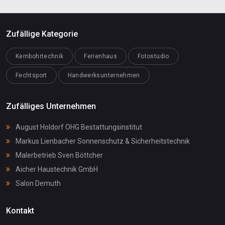
Zufällige Kategorie
Kernbohrtechnik
Ferienhaus
Fotostudio
Fechtsport
Handwerksunternehmen
Zufälliges Unternehmen
August Holdorf OHG Bestattungsinstitut
Markus Lienbacher Sonnenschutz & Sicherheitstechnik
Malerbetrieb Sven Böttcher
Aicher Haustechnik GmbH
Salon Demuth
Kontakt