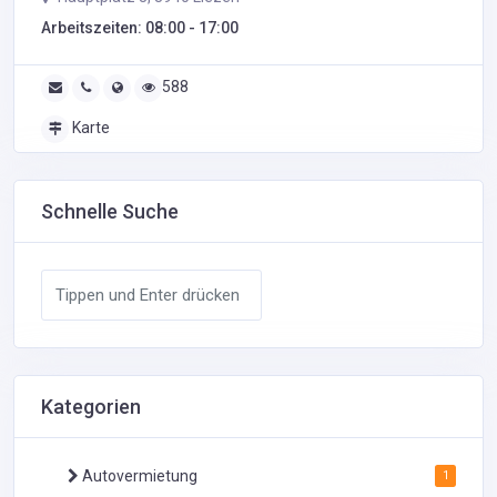
Arbeitszeiten: 08:00 - 17:00
588
Karte
Schnelle Suche
Kategorien
Autovermietung
1