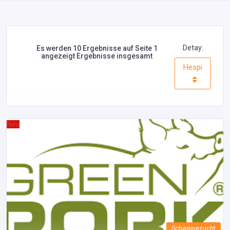
Detay:
Es werden 10 Ergebnisse auf Seite 1
angezeigt Ergebnisse insgesamt
Hespi
Neu
Schweinezucht