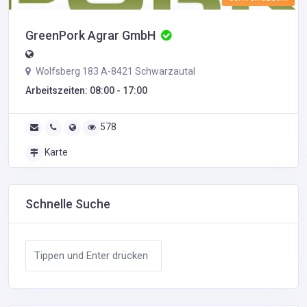
GreenPork Agrar GmbH
Wolfsberg 183 A-8421 Schwarzautal
Arbeitszeiten: 08:00 - 17:00
578
Karte
Schnelle Suche