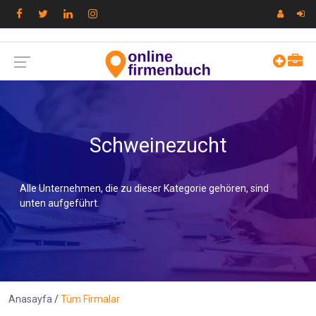
Schweinezucht
Alle Unternehmen, die zu dieser Kategorie gehören, sind
unten aufgeführt.
Anasayfa
Tüm Firmalar