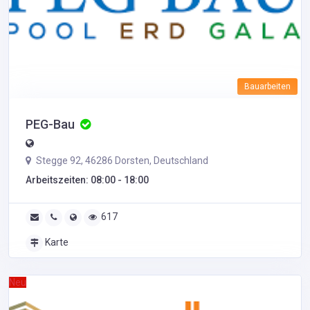
Bauarbeiten
PEG-Bau
Stegge 92, 46286 Dorsten, Deutschland
Arbeitszeiten: 08:00 - 18:00
617
Karte
Neu