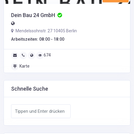
Dein Bau 24 GmbH
Mendelssohnstr. 27 10405 Berlin
Arbeitszeiten: 08:00 - 18:00
674
Karte
Schnelle Suche