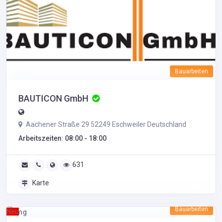
Bauarbeiten
BAUTICON GmbH
Aachener Straße 29 52249 Eschweiler Deutschland
Arbeitszeiten: 08:00 - 18:00
631
Karte
Bauarbeiten
Neu