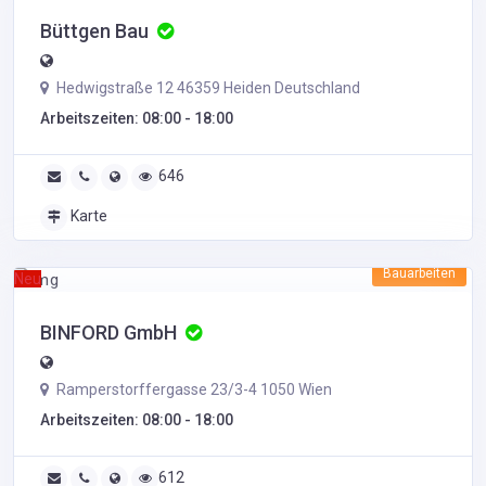
Büttgen Bau
Hedwigstraße 12 46359 Heiden Deutschland
Arbeitszeiten: 08:00 - 18:00
646
Karte
Bauarbeiten
Neu
BINFORD GmbH
Ramperstorffergasse 23/3-4 1050 Wien
Arbeitszeiten: 08:00 - 18:00
612