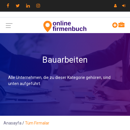
Bauarbeiten
Alle Unternehmen, die zu dieser Kategorie gehören, sind
unten aufgeführt.
Anasayfa
Tüm Firmalar