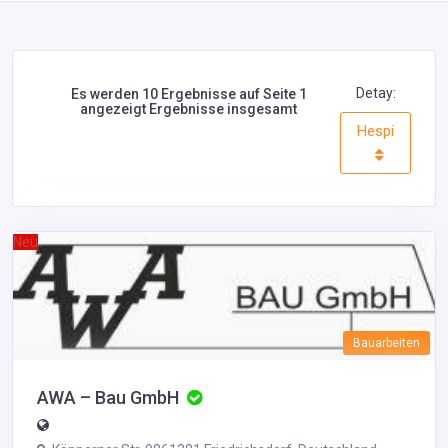
Detay:
Es werden 10 Ergebnisse auf Seite 1
angezeigt Ergebnisse insgesamt
Hespi
Neu
Bauarbeiten
AWA – Bau GmbH