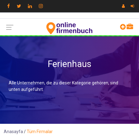
Ferienhaus
Alle Unternehmen, die zu dieser Kategorie gehören, sind
unten aufgeführt.
Anasayfa
Tüm Firmalar