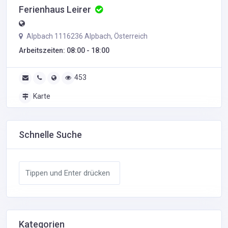
Ferienhaus Leirer
Alpbach 1116236 Alpbach, Österreich
Arbeitszeiten: 08:00 - 18:00
453
Karte
Schnelle Suche
Kategorien