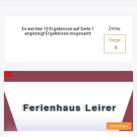
Detay:
Es werden 10 Ergebnisse auf Seite 1
angezeigt Ergebnisse insgesamt
Hespi
Neu
Ferienhaus