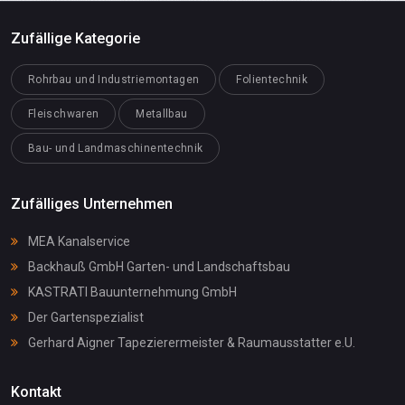
Zufällige Kategorie
Rohrbau und Industriemontagen
Folientechnik
Fleischwaren
Metallbau
Bau- und Landmaschinentechnik
Zufälliges Unternehmen
MEA Kanalservice
Backhauß GmbH Garten- und Landschaftsbau
KASTRATI Bauunternehmung GmbH
Der Gartenspezialist
Gerhard Aigner Tapezierermeister & Raumausstatter e.U.
Kontakt