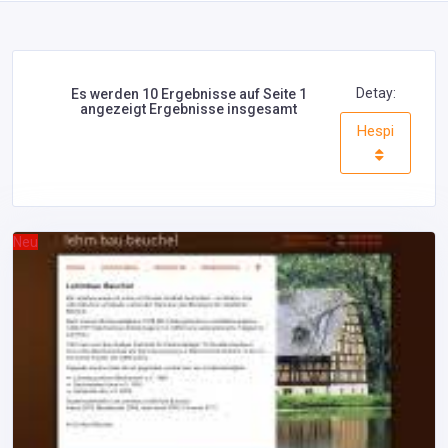
Detay:
Es werden 10 Ergebnisse auf Seite 1
angezeigt Ergebnisse insgesamt
Hespi
Neu