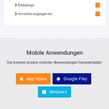
Baddesign
1
Versicherungsagentur
1
Mobile Anwendungen
Sie können unsere mobilen Anwendungen herunterladen.
App Store
Google Play
Windows