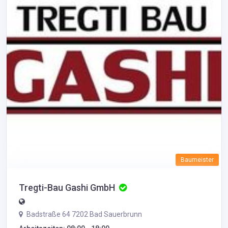
Baumeister
Tregti-Bau Gashi GmbH
Badstraße 64 7202 Bad Sauerbrunn