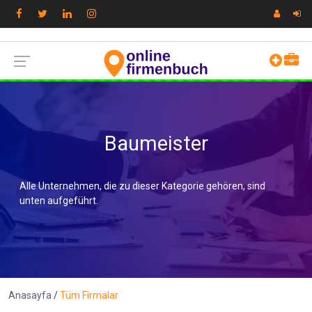
Baumeister
Alle Unternehmen, die zu dieser Kategorie gehören, sind
unten aufgeführt.
Anasayfa
Tüm Firmalar