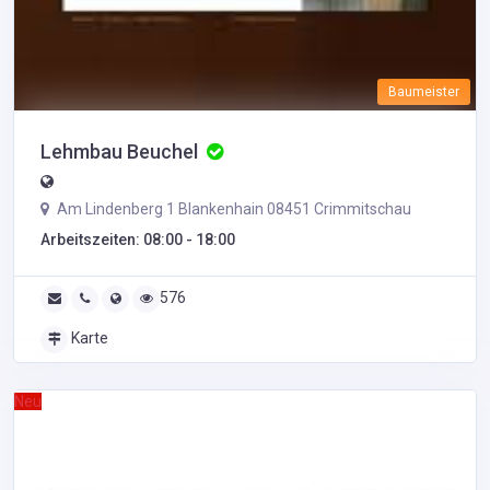
Baumeister
Lehmbau Beuchel
Am Lindenberg 1 Blankenhain 08451 Crimmitschau
Arbeitszeiten: 08:00 - 18:00
576
Karte
Neu