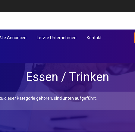
Alle Annoncen
Letzte Unternehmen
Kontakt
Essen / Trinken
u dieser Kategorie gehören, sind unten aufgeführt.