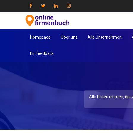
Homepage
Über uns
Alle Unternehmen
Ihr Feedback
Alle Unternehmen, die z