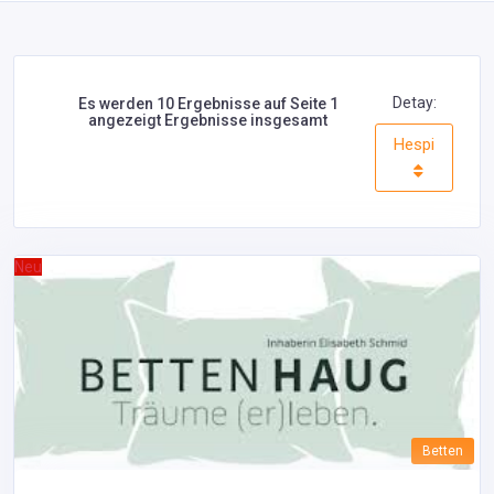
Detay:
Es werden 10 Ergebnisse auf Seite 1
angezeigt Ergebnisse insgesamt
Hespi
Neu
Betten