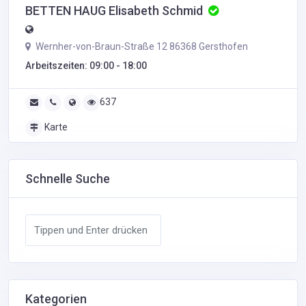
BETTEN HAUG Elisabeth Schmid
Wernher-von-Braun-Straße 12 86368 Gersthofen
Arbeitszeiten: 09:00 - 18:00
637
Karte
Schnelle Suche
Kategorien