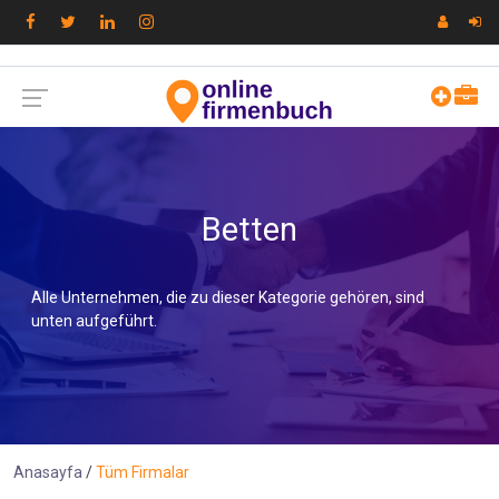
Betten
Alle Unternehmen, die zu dieser Kategorie gehören, sind
unten aufgeführt.
Anasayfa
Tüm Firmalar