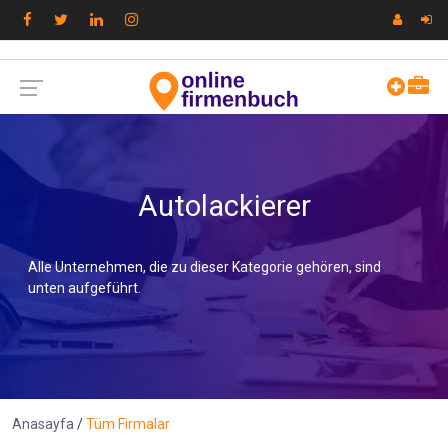
Autolackierer
Alle Unternehmen, die zu dieser Kategorie gehören, sind
unten aufgeführt.
Anasayfa
Tüm Firmalar