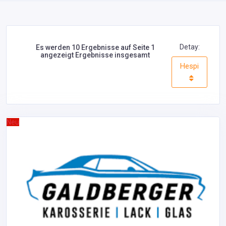
Detay:
Es werden 10 Ergebnisse auf Seite 1
angezeigt Ergebnisse insgesamt
Hespi
Neu