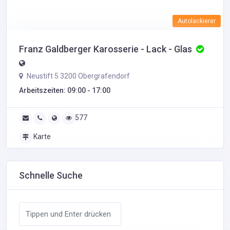
Autolackierer
Franz Galdberger Karosserie - Lack - Glas
Neustift 5 3200 Obergrafendorf
Arbeitszeiten: 09:00 - 17:00
577
Karte
Schnelle Suche