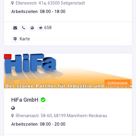
Ellenseestr. 41a, 63500 Seligenstadt
Arbeitszeiten: 08:00 - 18:00
658
Karte
Neu
Schlosserei
HiFa GmbH
Rhenaniastr. 58-60, 68199 Mannheim-Neckarau
Arbeitszeiten: 08:00 - 20:00