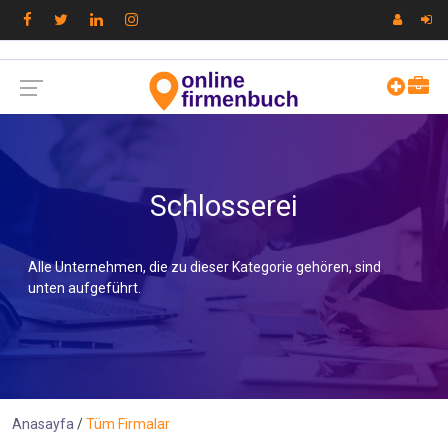
Schlosserei
Alle Unternehmen, die zu dieser Kategorie gehören, sind
unten aufgeführt.
Anasayfa
Tüm Firmalar