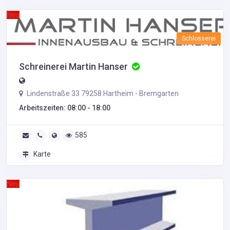
Neu
Schlosserei
Schreinerei Martin Hanser
Lindenstraße 33 79258 Hartheim - Bremgarten
Arbeitszeiten: 08:00 - 18:00
585
Karte
Neu