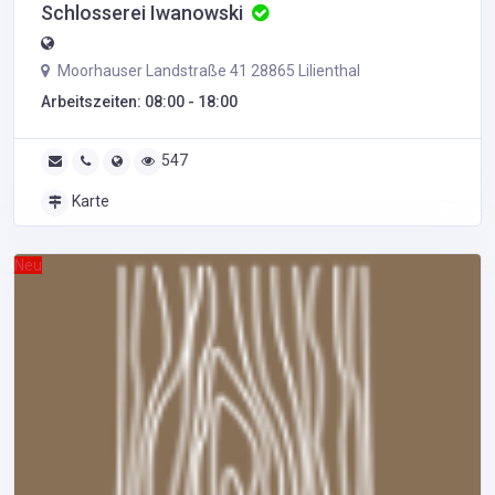
Schlosserei Iwanowski
Moorhauser Landstraße 41 28865 Lilienthal
Arbeitszeiten: 08:00 - 18:00
547
Karte
Neu