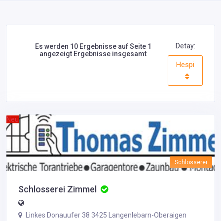
Detay:
Es werden 10 Ergebnisse auf Seite 1
angezeigt Ergebnisse insgesamt
Hespi
Neu
Schlosserei
Schlosserei Zimmel
Linkes Donauufer 38 3425 Langenlebarn-Oberaigen