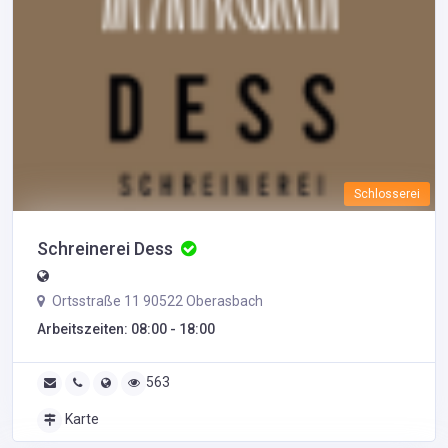
Schlosserei
Schreinerei Dess
Ortsstraße 11 90522 Oberasbach
Arbeitszeiten: 08:00 - 18:00
563
Karte