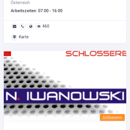
Österreich
Arbeitszeiten: 07:00 - 16:00
460
Karte
Neu
Schlosserei