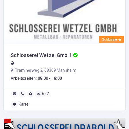
Schlosserei
Schlosserei Wetzel GmbH
Traminerweg 2, 68309 Mannheim
Arbeitszeiten: 08:00 - 18:00
622
Karte
Neu