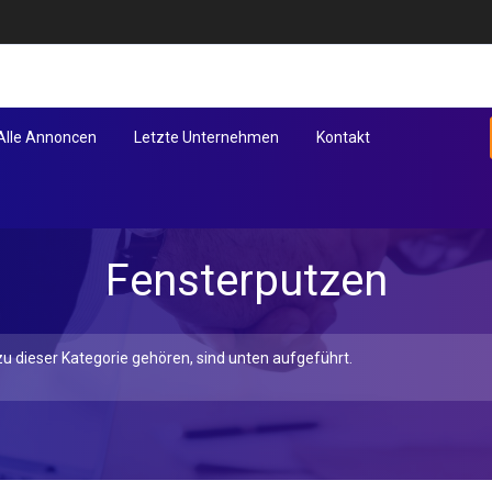
Alle Annoncen
Letzte Unternehmen
Kontakt
Fensterputzen
u dieser Kategorie gehören, sind unten aufgeführt.