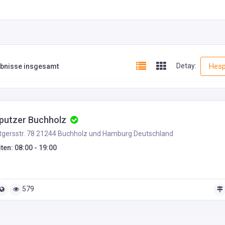
Detay:
Hesp
ebnisse insgesamt
putzer Buchholz
gersstr. 78 21244 Buchholz und Hamburg Deutschland
ten: 08:00 - 19:00
579