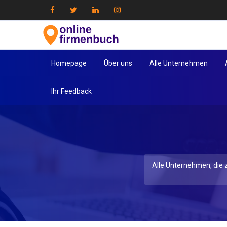
Homepage
Über uns
Alle Unternehmen
Ihr Feedback
Alle Unternehmen, die z