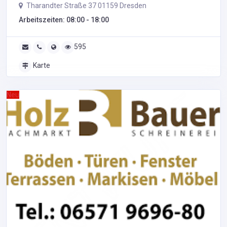
Tharandter Straße 37 01159 Dresden
Arbeitszeiten: 08:00 - 18:00
595
Karte
Neu