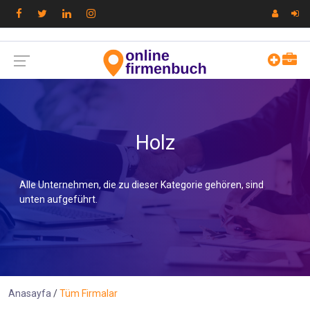
Holz
Alle Unternehmen, die zu dieser Kategorie gehören, sind
unten aufgeführt.
Anasayfa
Tüm Firmalar