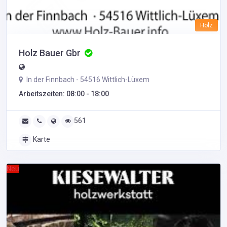
Holz
Holz Bauer Gbr
In der Finnbach - 54516 Wittlich-Lüxem
Arbeitszeiten: 08:00 - 18:00
561
Karte
Neu