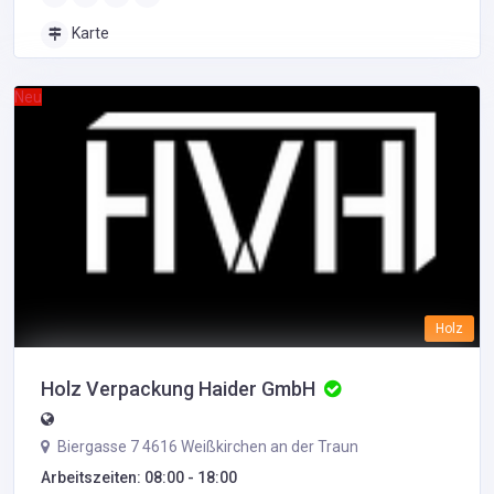
Karte
Neu
Holz
Holz Verpackung Haider GmbH
Biergasse 7 4616 Weißkirchen an der Traun
Arbeitszeiten: 08:00 - 18:00