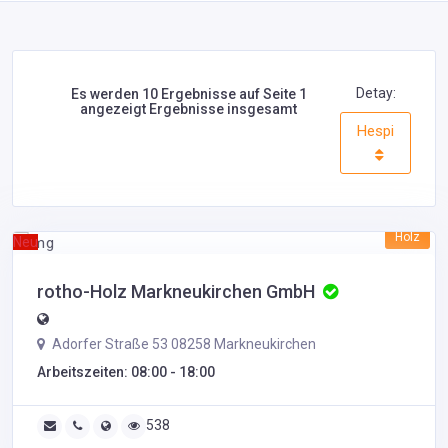
Detay:
Es werden 10 Ergebnisse auf Seite 1
angezeigt Ergebnisse insgesamt
Hespi
Holz
Neu
rotho-Holz Markneukirchen GmbH
Adorfer Straße 53 08258 Markneukirchen
Arbeitszeiten: 08:00 - 18:00
538