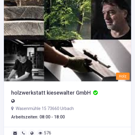
Holz
holzwerkstatt kiesewalter GmbH
Wasenmühle 15 73660 Urbach
Arbeitszeiten: 08:00 - 18:00
576