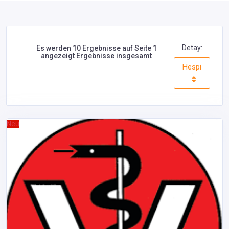
Detay:
Es werden 10 Ergebnisse auf Seite 1
angezeigt Ergebnisse insgesamt
Hespi
Neu