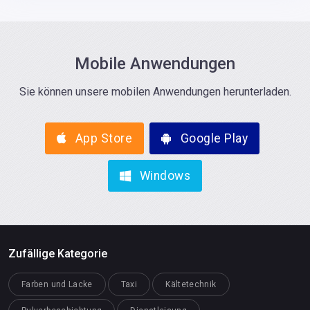
Mobile Anwendungen
Sie können unsere mobilen Anwendungen herunterladen.
App Store
Google Play
Windows
Zufällige Kategorie
Farben und Lacke
Taxi
Kältetechnik