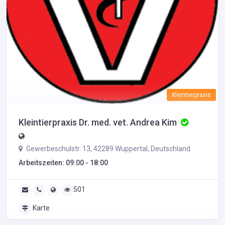
Kleintierpraxis
Kleintierpraxis Dr. med. vet. Andrea Kim
Gewerbeschulstr. 13, 42289 Wuppertal, Deutschland
Arbeitszeiten: 09:00 - 18:00
501
Karte