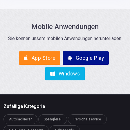
Mobile Anwendungen
Sie können unsere mobilen Anwendungen herunterladen.
App Store
Google Play
Windows
Zufällige Kategorie
Autolackierer
Spenglerei
Personalservice