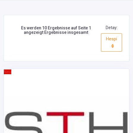
Detay:
Es werden 10 Ergebnisse auf Seite 1
angezeigt Ergebnisse insgesamt
Hespi
Neu