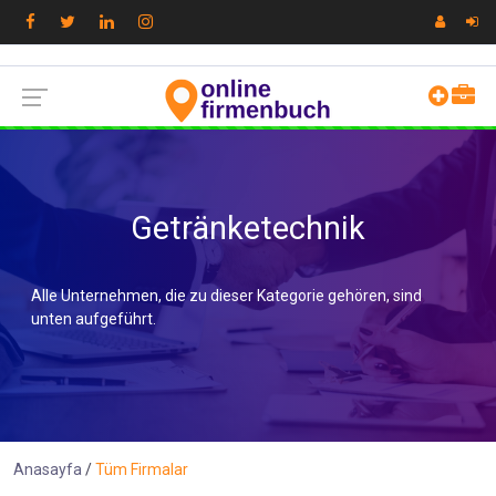
Getränketechnik
Alle Unternehmen, die zu dieser Kategorie gehören, sind
unten aufgeführt.
Anasayfa
Tüm Firmalar