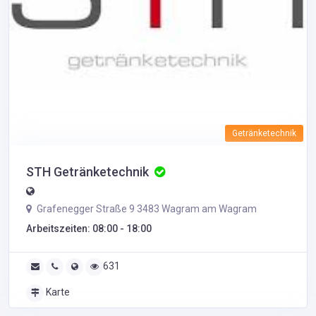
Getränketechnik
STH Getränketechnik
Grafenegger Straße 9 3483 Wagram am Wagram
Arbeitszeiten: 08:00 - 18:00
631
Karte