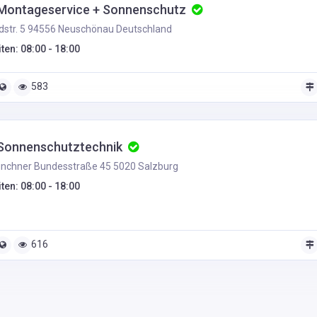
 Montageservice + Sonnenschutz
str. 5 94556 Neuschönau Deutschland
ten: 08:00 - 18:00
583
Sonnenschutztechnik
nchner Bundesstraße 45 5020 Salzburg
ten: 08:00 - 18:00
616