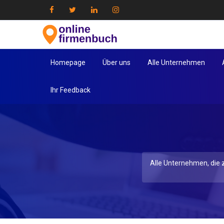
Homepage
Über uns
Alle Unternehmen
Ihr Feedback
Alle Unternehmen, die z