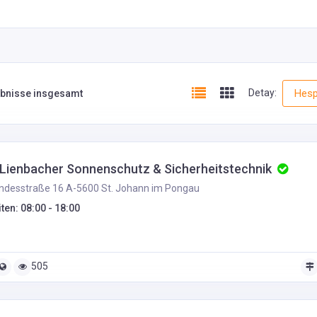
Detay:
Hesp
ebnisse insgesamt
Lienbacher Sonnenschutz & Sicherheitstechnik
desstraße 16 A-5600 St. Johann im Pongau
ten: 08:00 - 18:00
505