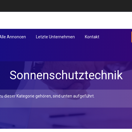
Alle Annoncen
Letzte Unternehmen
Kontakt
Sonnenschutztechnik
u dieser Kategorie gehören, sind unten aufgeführt.