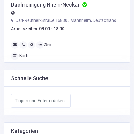
Dachreinigung Rhein-Neckar
Carl-Reuther-Straße 168305 Mannheim, Deutschland
Arbeitszeiten: 08:00 - 18:00
256
Karte
Schnelle Suche
Kategorien