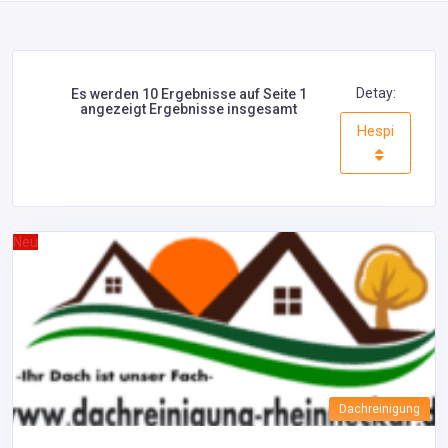
Detay:
Es werden 10 Ergebnisse auf Seite 1
angezeigt Ergebnisse insgesamt
Hespi
Neu
Dachreinigung