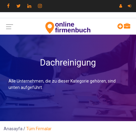
Dachreinigung
Alle Unternehmen, die zu dieser Kategorie gehören, sind
unten aufgeführt.
Anasayfa
Tüm Firmalar