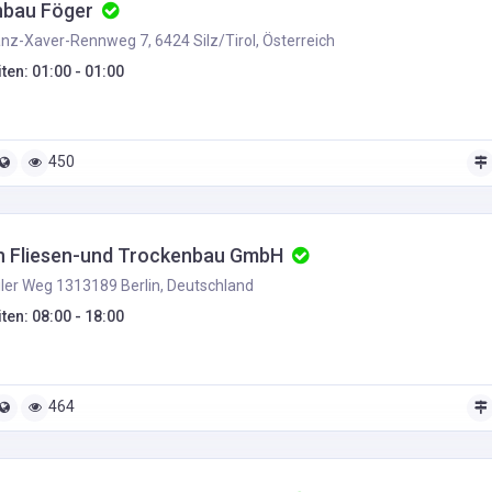
nbau Föger
nz-Xaver-Rennweg 7, 6424 Silz/Tirol, Österreich
ten: 01:00 - 01:00
450
h Fliesen-und Trockenbau GmbH
ler Weg 1313189 Berlin, Deutschland
ten: 08:00 - 18:00
464