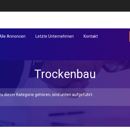
Alle Annoncen
Letzte Unternehmen
Kontakt
Trockenbau
u dieser Kategorie gehören, sind unten aufgeführt.