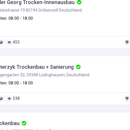
ler Georg Trocken-Innenausbau
leistrasse 19 82194 Gröbenzell Deutschland
ten: 08:00 - 18:00
455
wierzyk Trockenbau + Sanierung
gengarten 32, 59348 Lüdinghausen, Deutschland
ten: 08:00 - 18:00
538
ckenbau