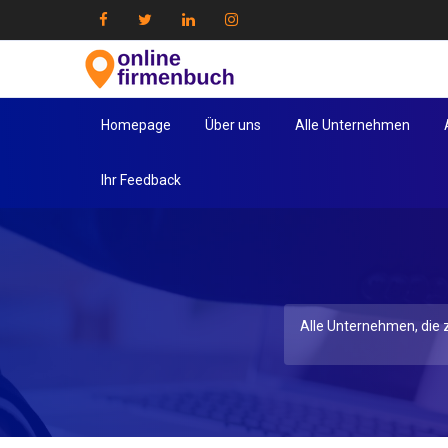
Homepage
Über uns
Alle Unternehmen
Ihr Feedback
Alle Unternehmen, die z