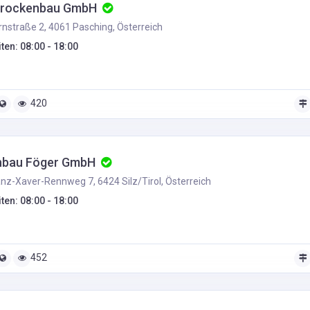
Trockenbau GmbH
nstraße 2, 4061 Pasching, Österreich
ten: 08:00 - 18:00
420
nbau Föger GmbH
nz-Xaver-Rennweg 7, 6424 Silz/Tirol, Österreich
ten: 08:00 - 18:00
452