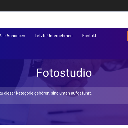
Alle Annoncen
Letzte Unternehmen
Kontakt
Fotostudio
u dieser Kategorie gehören, sind unten aufgeführt.