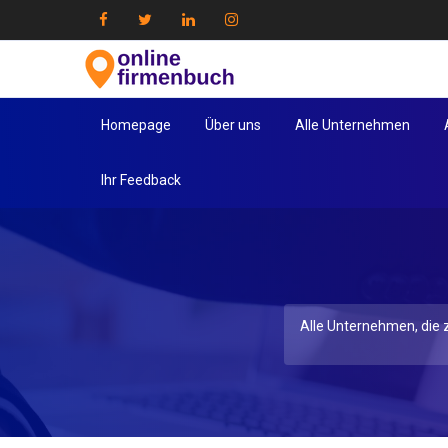
Homepage
Über uns
Alle Unternehmen
Ihr Feedback
Alle Unternehmen, die z