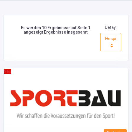
Detay:
Es werden 10 Ergebnisse auf Seite 1
angezeigt Ergebnisse insgesamt
Hespi
Neu