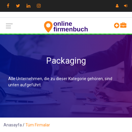
Packaging
Alle Unternehmen, die zu dieser Kategorie gehören, sind
unten aufgeführt.
Anasayfa
Tüm Firmalar