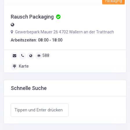
Packaging
Rausch Packaging
Gewerbepark Mauer 26 4702 Wallern an der Trattnach
Arbeitszeiten: 08:00 - 18:00
588
Karte
Schnelle Suche