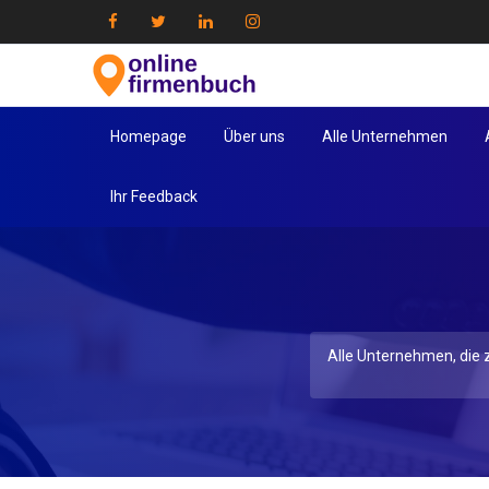
Homepage
Über uns
Alle Unternehmen
Ihr Feedback
Alle Unternehmen, die z