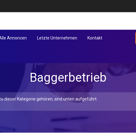
Alle Annoncen
Letzte Unternehmen
Kontakt
Baggerbetrieb
u dieser Kategorie gehören, sind unten aufgeführt.